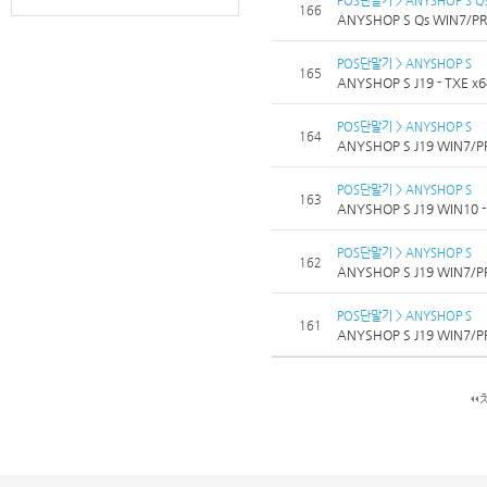
166
ANYSHOP S Qs WIN7/PR7/
POS단말기 > ANYSHOP S
165
ANYSHOP S J19 - TXE x6
POS단말기 > ANYSHOP S
164
ANYSHOP S J19 WIN7/PR7
POS단말기 > ANYSHOP S
163
ANYSHOP S J19 WIN10 - 
POS단말기 > ANYSHOP S
162
ANYSHOP S J19 WIN7/PR7
POS단말기 > ANYSHOP S
161
ANYSHOP S J19 WIN7/PR