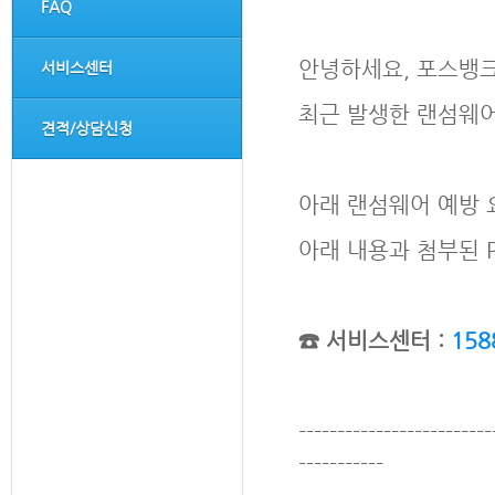
FAQ
안녕하세요, 포스뱅
서비스센터
최근 발생한 랜섬웨어
견적/상담신청
아래 랜섬웨어 예방 
아래 내용과 첨부된 
☎ 서비스센터 :
158
-------------------------
-----------