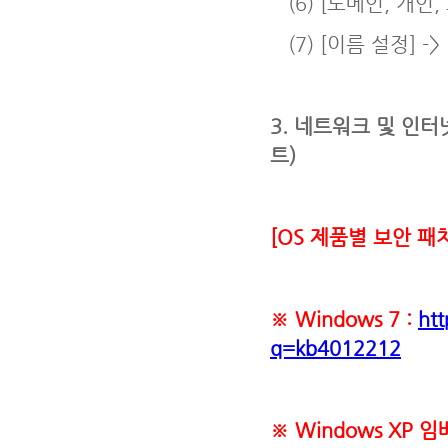
(6) [도메인, 개인, 
(7) [이름 설정] ->
3. 네트워크 및 인터
트)
[OS 제품별 보안 패
※ Windows 7 :
ht
q=kb4012212
※ Windows XP 임베