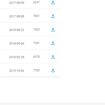
6247
2017-08-09
5801
2017-08-09
7932
2016-06-22
7591
2016-05-04
6476
2016-02-29
7502
2015-10-02