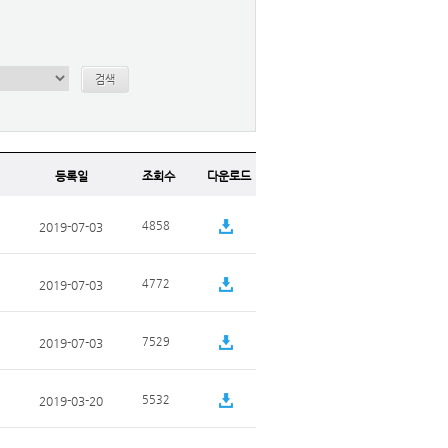
검색
등록일
조회수
다운로드
4858
2019-07-03
4772
2019-07-03
7529
2019-07-03
5532
2019-03-20